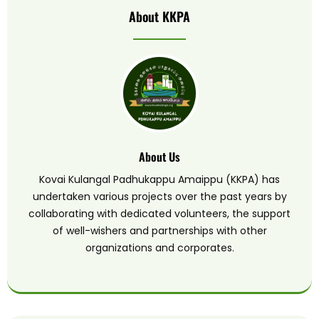
About KKPA
About Us
Kovai Kulangal Padhukappu Amaippu (KKPA) has
undertaken various projects over the past years by
collaborating with dedicated volunteers, the support
of well-wishers and partnerships with other
organizations and corporates.