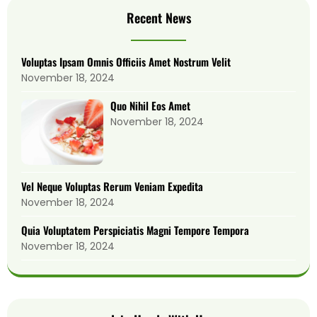
Recent News
Voluptas Ipsam Omnis Officiis Amet Nostrum Velit
November 18, 2024
Quo Nihil Eos Amet
November 18, 2024
Vel Neque Voluptas Rerum Veniam Expedita
November 18, 2024
Quia Voluptatem Perspiciatis Magni Tempore Tempora
November 18, 2024