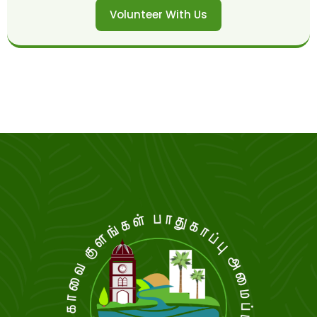
Volunteer With Us