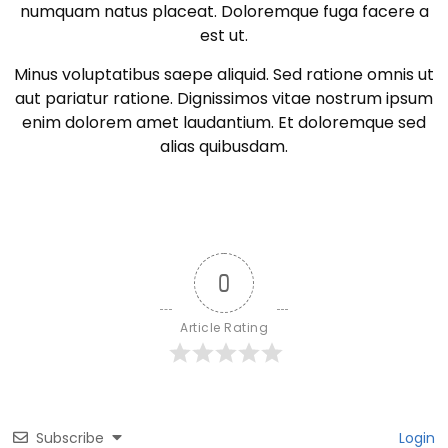
numquam natus placeat. Doloremque fuga facere a
est ut.
Minus voluptatibus saepe aliquid. Sed ratione omnis ut
aut pariatur ratione. Dignissimos vitae nostrum ipsum
enim dolorem amet laudantium. Et doloremque sed
alias quibusdam.
0
Article Rating
Subscribe
Login