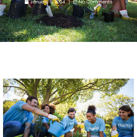
January 9, 2024
No Comments