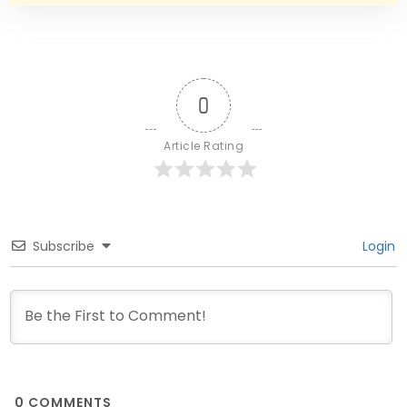
0
Article Rating
Subscribe
Login
0
COMMENTS