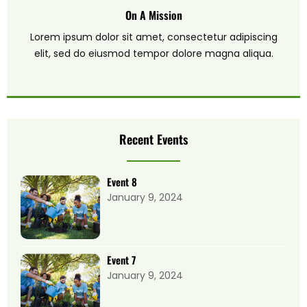
On A Mission
Lorem ipsum dolor sit amet, consectetur adipiscing
elit, sed do eiusmod tempor dolore magna aliqua.
Recent Events
Event 8
January 9, 2024
Event 7
January 9, 2024