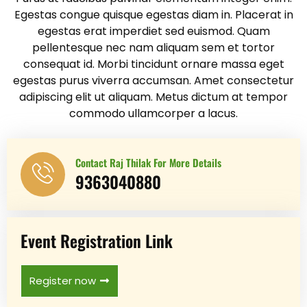
Egestas congue quisque egestas diam in. Placerat in
egestas erat imperdiet sed euismod. Quam
pellentesque nec nam aliquam sem et tortor
consequat id. Morbi tincidunt ornare massa eget
egestas purus viverra accumsan. Amet consectetur
adipiscing elit ut aliquam. Metus dictum at tempor
commodo ullamcorper a lacus.
Contact Raj Thilak For More Details
9363040880
Event Registration Link
Register now