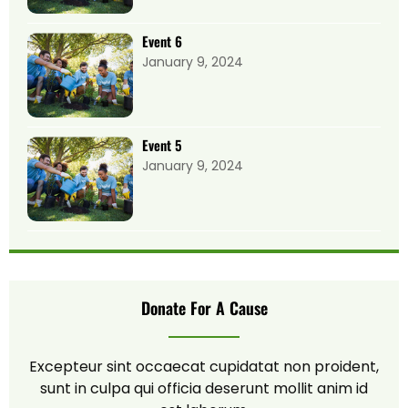
Event 6
January 9, 2024
Event 5
January 9, 2024
Donate For A Cause
Excepteur sint occaecat cupidatat non proident,
sunt in culpa qui officia deserunt mollit anim id