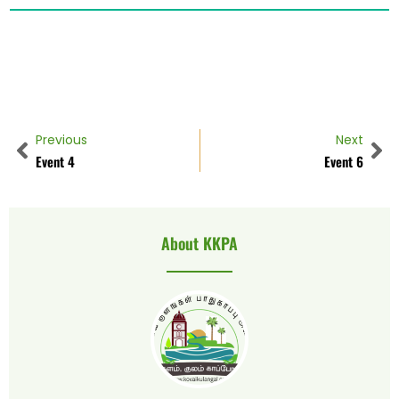
Previous
Next
Event 4
Event 6
About KKPA