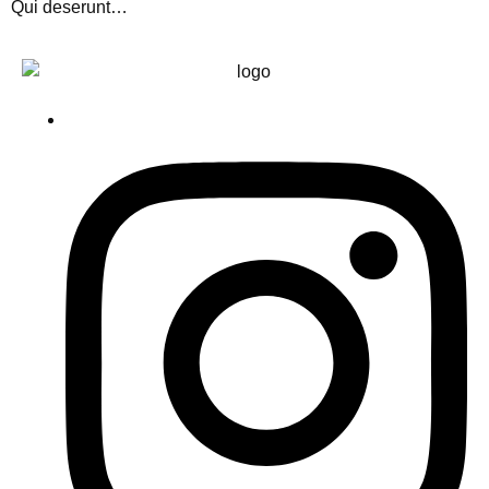
Qui deserunt…