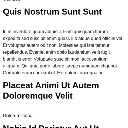
Quis Nostrum Sunt Sunt
In in inventore quam adipisci. Eum quisquam harum
expedita sed suscipit enim quasi. Illo atque quod officiis vel.
Et voluptas autem odit non. Molestiae qui iste tenetur
repellendus. Eveniet enim optio laudantium velit fugit
blanditiis error. Voluptate suscipit modi accusantium
aliquam. Qui quia porro labore saepe numquam eligendi.
Corrupti rerum cum sint ut. Excepturi consequatur…
Placeat Animi Ut Autem
Doloremque Velit
Dolorum culpa.